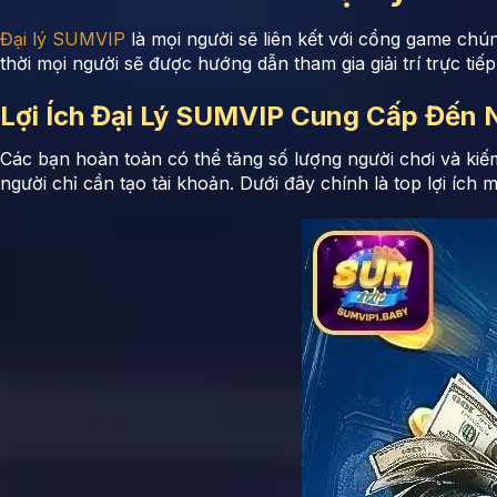
Đại lý SUMVIP
là mọi người sẽ liên kết với cổng game chú
thời mọi người sẽ được hướng dẫn tham gia giải trí trực tiế
Lợi Ích Đại Lý SUMVIP Cung Cấp Đến 
Các bạn hoàn toàn có thể tăng số lượng người chơi và kiếm 
người chỉ cần tạo tài khoản. Dưới đây chính là top lợi ích