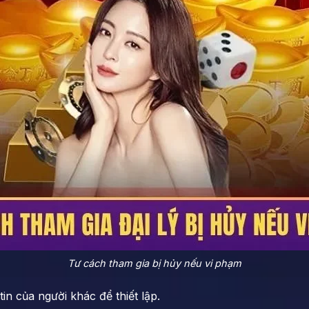
Tư cách tham gia bị hủy nếu vi phạm
in của người khác để thiết lập.