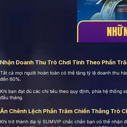
Nhận Doanh Thu Trò Chơi Tính Theo Phần Tr
Tất cả mọi người hoàn toàn có thể tăng tỷ lệ doanh thu 
đến 60%.
Khi bạn đạt đủ các chỉ tiêu theo quy định, phía hệ thống 
đầu tháng.
Ăn Chênh Lệch Phần Trăm Chiến Thắng Trò C
Khi trở thành đại lý SUMVIP chắc chắn bạn có thể nhận đ