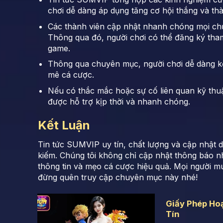
chơi dễ dàng áp dụng tăng cơ hội thắng và th
Các thành viên cập nhật nhanh chóng mọi chư
Thông qua đó, người chơi có thể đăng ký tham
game.
Thông qua chuyên mục, người chơi dễ dàng kết
mê cá cược.
Nếu có thắc mắc hoặc sự cố liên quan kỹ thuật
được hỗ trợ kịp thời và nhanh chóng.
Kết Luận
Tin tức SUMVIP uy tín, chất lượng và cập nhật d
kiếm. Chúng tôi không chỉ cập nhật thông báo n
thông tin và mẹo cá cược hiệu quả. Mọi người muố
đừng quên truy cập chuyên mục này nhé!
Giấy Phép Ho
Tín