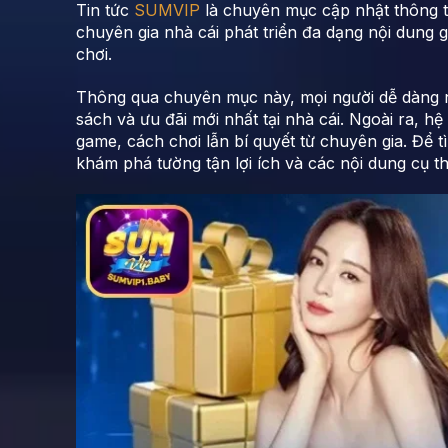
Tin tức
SUMVIP
là chuyên mục cập nhật thông ti
chuyên gia nhà cái phát triển đa dạng nội dung 
chơi.
Thông qua chuyên mục này, mọi người dễ dàng nắ
sách và ưu đãi mới nhất tại nhà cái. Ngoài ra, 
game, cách chơi lẫn bí quyết từ chuyên gia. Để 
khám phá tường tận lợi ích và các nội dung cụ th