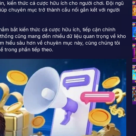
n, kiến thức cá cược hữu ích cho người chơi. Đội ngũ
giúp chuyên mục trở thành cầu nối gắn kết với người
m bắt kiến thức cá cược hữu ích, tiếp cận chính
hệ thống cũng mang đến nhiều dữ liệu quan trọng về kho
tìm hiểu sâu hơn về chuyên mục này, cùng chúng tôi
ể trong phần tiếp theo.