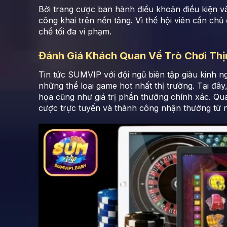
Bởi trang cược ban hành điều khoản điều kiện và
công khai trên nền tảng. Vì thế hội viên cần ch
chế tối đa vi phạm.
Đánh Giá Khách Quan Về Trò Chơi Th
Tin tức SUMVIP với đội ngũ biên tập giàu kinh 
những thể loại game hot nhất thị trường. Tại đây
họa cũng như giá trị phần thưởng chính xác. Qu
cược trực tuyến và thành công nhận thưởng từ n