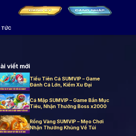
N TỨC
ài viết mới
Tiểu Tiên Cá SUMVIP – Game
Đánh Cá Lớn, Kiếm Xu Đại
Cá Mập SUMVIP – Game Bắn Mục
Tiêu, Nhận Thưởng Boss x2000
Rồng Vàng SUMVIP – Mẹo Chơi
Nhận Thưởng Khủng Về Túi