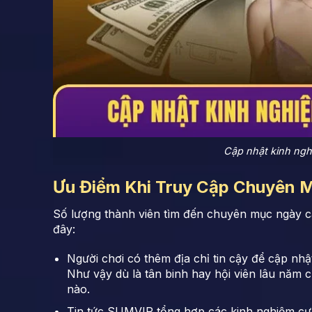
Cập nhật kinh ngh
Ưu Điểm Khi Truy Cập Chuyên 
Số lượng thành viên tìm đến chuyên mục ngày cà
đây:
Người chơi có thêm địa chỉ tin cậy để cập nh
Như vậy dù là tân binh hay hội viên lâu năm c
nào.
Tin tức SUMVIP tổng hợp các kinh nghiệm cượ