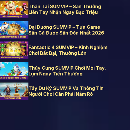
Thần Tài SUMVIP – Săn Thưởng
Liền Tay Nhận Ngay Bạc Triệu
Đại Dương SUMVIP – Tựa Game
Săn Cá Được Săn Đón Nhất 2026
Fantastic 4 SUMVIP – Kinh Nghiệm
Chơi Bất Bại, Thưởng Lớn
Thủy Cung SUMVIP Chơi Mỏi Tay,
Lụm Ngay Tiền Thưởng
Tây Du Ký SUMVIP Và Thông Tin
Người Chơi Cần Phải Nắm Rõ