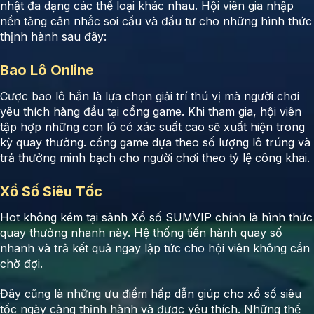
nhật đa dạng các thể loại khác nhau. Hội viên gia nhập
nền tảng cân nhắc soi cầu và đầu tư cho những hình thức
thịnh hành sau đây:
Bao Lô Online
Cược bao lô hẳn là lựa chọn giải trí thú vị mà người chơi
yêu thích hàng đầu tại cổng game. Khi tham gia, hội viên
tập hợp những con lô có xác suất cao sẽ xuất hiện trong
kỳ quay thưởng. cổng game dựa theo số lượng lô trúng và
trả thưởng minh bạch cho người chơi theo tỷ lệ công khai.
Xổ Số Siêu Tốc
Hot không kém tại sảnh Xổ số SUMVIP chính là hình thức
quay thưởng nhanh này. Hệ thống tiến hành quay số
nhanh và trả kết quả ngay lập tức cho hội viên không cần
chờ đợi.
Đây cũng là những ưu điểm hấp dẫn giúp cho xổ số siêu
tốc ngày càng thịnh hành và được yêu thích. Những thể