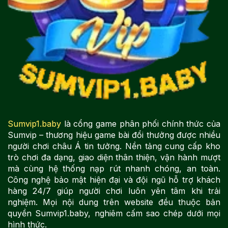
Sumvip1.baby
là cổng game phân phối chính thức của
Sumvip – thương hiệu game bài đổi thưởng được nhiều
người chơi châu Á tin tưởng. Nền tảng cung cấp kho
trò chơi đa dạng, giao diện thân thiện, vận hành mượt
mà cùng hệ thống nạp rút nhanh chóng, an toàn.
Công nghệ bảo mật hiện đại và đội ngũ hỗ trợ khách
hàng 24/7 giúp người chơi luôn yên tâm khi trải
nghiệm. Mọi nội dung trên website đều thuộc bản
quyền Sumvip1.baby, nghiêm cấm sao chép dưới mọi
hình thức.