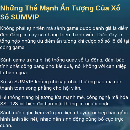
Những Thế Mạnh Ấn Tượng Của Xổ
Số SUMVIP
Không phải tự nhiên mà sảnh game được đánh giá là điểm
đến đáng tin cậy của hàng triệu thành viên. Dưới đây là
tổng hợp những ưu điểm ấn tượng khi cược xổ số lô đề tại
cổng game:
Sảnh game trang bị hệ thống quay số tự động, đảm bảo
tính chất công bằng cho kết quả, nói không với can thiệp
từ bên ngoài.
Xổ số SUMVIP không chỉ cập nhật thưởng cao mà còn
thanh toán sòng phẳng cho hội viên.
Hệ thống trang bị tường lửa mạnh mẽ, công nghệ mã hóa
SSL 128 bit hiện đại bảo mật thông tin người chơi.
Sảnh cược ghi điểm với giao diện chuyên nghiệp bao gồm
hình ảnh sắc nét, nhạc nền sinh động cùng bố cục trực
quan.