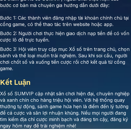
bước cơ bản mà chuyên gia hướng dẫn dưới đây:
Bước 1: Các thành viên đăng nhập tài khoản chính chủ tại
cổng game, có thể thao tác trên website hoặc app.
Bước 2: Người chơi thực hiện giao dịch nạp tiền để có vốn
cược lô đề trực tuyến.
Bước 3: Hội viên truy cập mục Xổ số trên trang chủ, chọn
sảnh và thể loại muốn trải nghiệm. Sau khi soi cầu, người
chơi chốt số và xuống tiền cược rồi chờ kết quả từ cổng
game.
Kết Luận
Xổ số SUMVIP cập nhật sân chơi hiện đại, chuyên nghiệp
và xanh chín cho hàng triệu hội viên. Với hệ thống quay
thưởng tự động, sảnh game hứa hẹn là điểm đến lý tưởng
để cá cược và săn lợi nhuận khủng. Nếu mọi người đang
tìm kiếm địa chỉ cược minh bạch và đáng tin cậy, đăng ký
ngay hôm nay để trải nghiệm nhé!