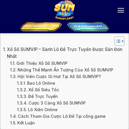
Bỏ
qua
nội
dung
Nội Dung Bài Viết
Xổ Số SUMVIP – Sảnh Lô Đề Trực Tuyến Được Săn Đón
Nhất
Giới Thiệu Xổ Số SUMVIP
Những Thế Mạnh Ấn Tượng Của Xổ Số SUMVIP
Hội Viên Cược Gì Hot Tại Xổ Số SUMVIP?
Bao Lô Online
Xổ Số Siêu Tốc
Đề Trực Tuyến
Cược 3 Càng Xổ Số SUMVIP
Lô Xiên Online
Cách Tham Gia Cược Lô Đề Tại cổng game
Kết Luận